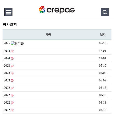
회사연혁
제목
날짜
2025
05-13
2024
12-01
2024
12-01
2023
05-10
2023
05-09
2023
05-09
2022
08-18
2022
08-18
2022
08-18
2022
08-18