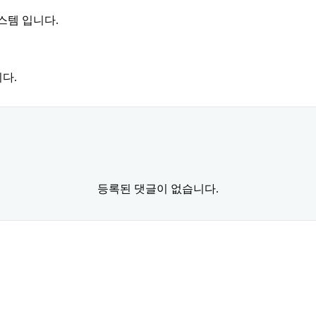
스템 입니다.
다.
등록된 댓글이 없습니다.