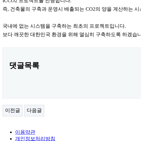
ICCO2 프로젝트를 진행합니다.
즉, 건축물의 구축과 운영시 배출되는 CO2의 양을 계산하는 시
국내에 없는 시스템을 구축하는 최초의 프로젝트입니다.
보다 깨끗한 대한민국 환경을 위해 열심히 구축하도록 하겠습니
댓글목록
이전글
다음글
이용약관
개인정보처리방침